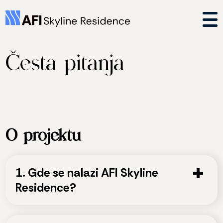
Česta pitanja
O projektu
1. Gde se nalazi AFI Skyline
Residence?