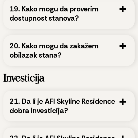
19. Kako mogu da proverim
dostupnost stanova?
20. Kako mogu da zakažem
obilazak stana?
Investicija
21. Da li je AFI Skyline Residence
dobra investicija?