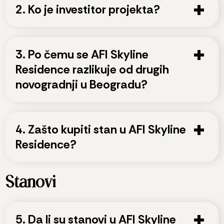
2. Ko je investitor projekta?
3. Po čemu se AFI Skyline
Residence razlikuje od drugih
novogradnji u Beogradu?
4. Zašto kupiti stan u AFI Skyline
Residence?
Stanovi
5. Da li su stanovi u AFI Skyline