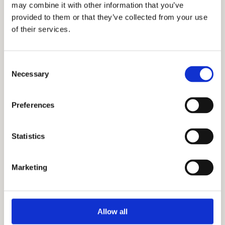
may combine it with other information that you’ve
provided to them or that they’ve collected from your use
of their services.
Consent
Necessary
Selection
Preferences
Statistics
Marketing
Pogledajte ponudu stanova
Allow all