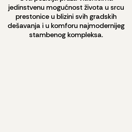
jedinstvenu mogućnost života u srcu
prestonice u blizini svih gradskih
dešavanja i u komforu najmodernijeg
stambenog kompleksa.