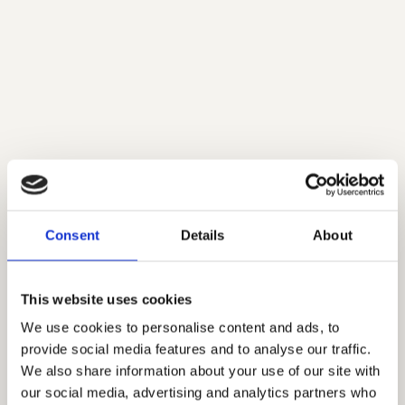
Consent
Details
About
This website uses cookies
We use cookies to personalise content and ads, to
provide social media features and to analyse our traffic.
We also share information about your use of our site with
our social media, advertising and analytics partners who